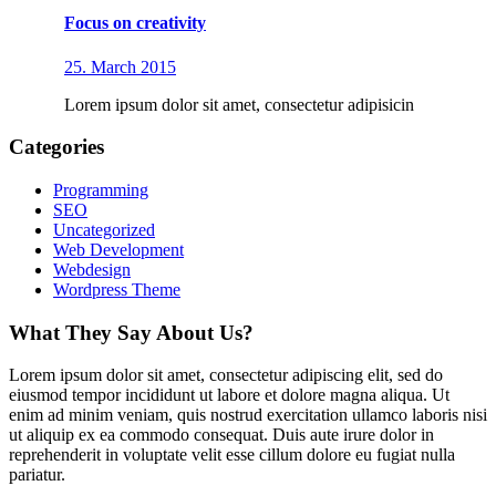
Focus on creativity
25. March 2015
Lorem ipsum dolor sit amet, consectetur adipisicin
Categories
Programming
SEO
Uncategorized
Web Development
Webdesign
Wordpress Theme
What They Say About Us?
Lorem ipsum dolor sit amet, consectetur adipiscing elit, sed do
eiusmod tempor incididunt ut labore et dolore magna aliqua. Ut
enim ad minim veniam, quis nostrud exercitation ullamco laboris nisi
ut aliquip ex ea commodo consequat. Duis aute irure dolor in
reprehenderit in voluptate velit esse cillum dolore eu fugiat nulla
pariatur.