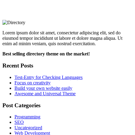
Lorem ipsum dolor sit amet, consectetur adipiscing elit, sed do
eiusmod tempor incididunt ut labore et dolore magna aliqua. Ut
enim ad minim veniam, quis nostrud exercitation.
Best selling directory theme on the market!
Recent Posts
Test-Entry for Checking Languages
Focus on creativity
Build your own website easily
Awesome and Universal Theme
Post Categories
Programming
SEO
Uncategorized
Web Development